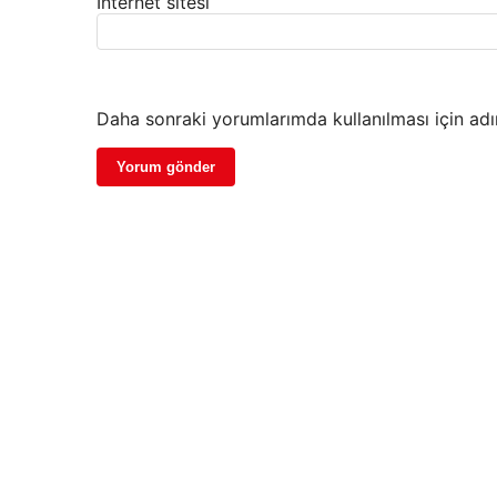
İnternet sitesi
Daha sonraki yorumlarımda kullanılması için adı