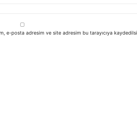
m, e-posta adresim ve site adresim bu tarayıcıya kaydedilsi