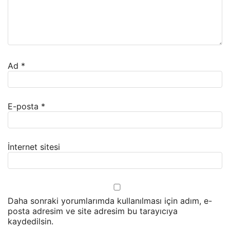
Ad
*
E-posta
*
İnternet sitesi
Daha sonraki yorumlarımda kullanılması için adım, e-
posta adresim ve site adresim bu tarayıcıya
kaydedilsin.