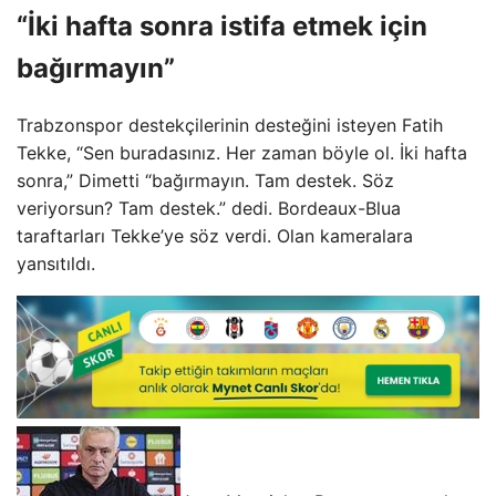
“İki hafta sonra istifa etmek için
bağırmayın”
Trabzonspor destekçilerinin desteğini isteyen Fatih
Tekke, “Sen buradasınız. Her zaman böyle ol. İki hafta
sonra,” Dimetti “bağırmayın. Tam destek. Söz
veriyorsun? Tam destek.” dedi. Bordeaux-Blua
taraftarları Tekke’ye söz verdi. Olan kameralara
yansıtıldı.