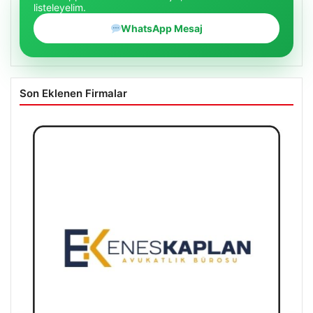
listeleyelim.
WhatsApp Mesaj
Son Eklenen Firmalar