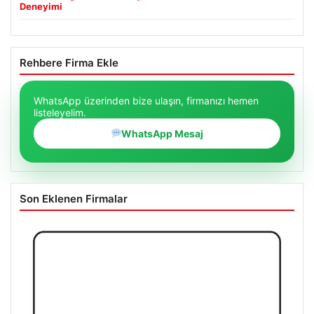
Deneyimi
Rehbere Firma Ekle
WhatsApp üzerinden bize ulaşın, firmanızı hemen
listeleyelim.
WhatsApp Mesaj
Son Eklenen Firmalar