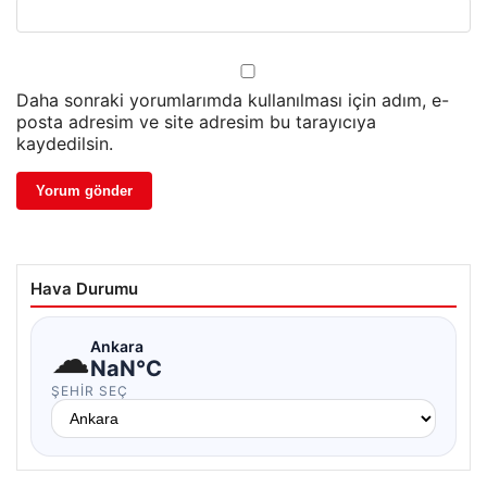
Daha sonraki yorumlarımda kullanılması için adım, e-
posta adresim ve site adresim bu tarayıcıya
kaydedilsin.
Hava Durumu
☁
Ankara
NaN°C
ŞEHIR SEÇ