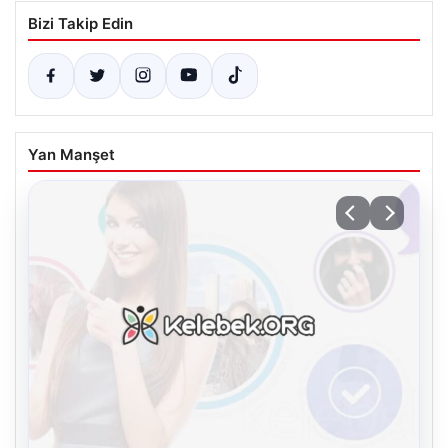
Bizi Takip Edin
Yan Manşet