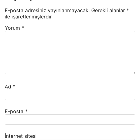
E-posta adresiniz yayınlanmayacak.
Gerekli alanlar
*
ile işaretlenmişlerdir
Yorum
*
Ad
*
E-posta
*
İnternet sitesi