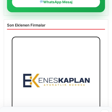
WhatsApp Mesaj
Son Eklenen Firmalar