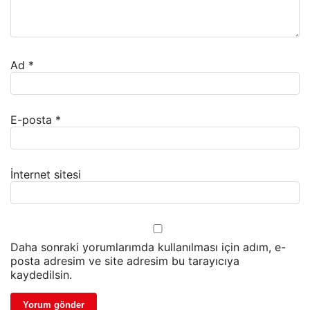
Ad
*
E-posta
*
İnternet sitesi
Daha sonraki yorumlarımda kullanılması için adım, e-
posta adresim ve site adresim bu tarayıcıya
kaydedilsin.