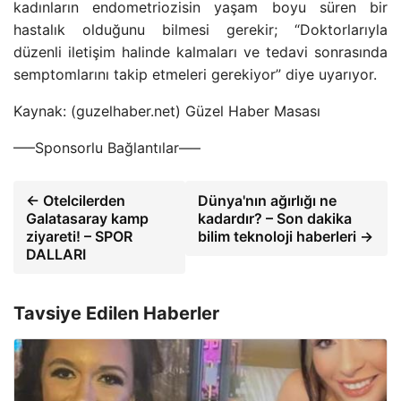
kadınların endometriozisin yaşam boyu süren bir
hastalık olduğunu bilmesi gerekir; “Doktorlarıyla
düzenli iletişim halinde kalmaları ve tedavi sonrasında
semptomlarını takip etmeleri gerekiyor” diye uyarıyor.
Kaynak: (guzelhaber.net) Güzel Haber Masası
—–Sponsorlu Bağlantılar—–
← Otelcilerden
Dünya'nın ağırlığı ne
Galatasaray kamp
kadardır? – Son dakika
ziyareti! – SPOR
bilim teknoloji haberleri →
DALLARI
Tavsiye Edilen Haberler