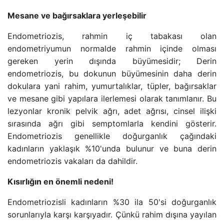
Mesane ve bağırsaklara yerleşebilir
Endometriozis, rahmin iç tabakası olan
endometriyumun normalde rahmin içinde olması
gereken yerin dışında büyümesidir; Derin
endometriozis, bu dokunun büyümesinin daha derin
dokulara yani rahim, yumurtalıklar, tüpler, bağırsaklar
ve mesane gibi yapılara ilerlemesi olarak tanımlanır. Bu
lezyonlar kronik pelvik ağrı, adet ağrısı, cinsel ilişki
sırasında ağrı gibi semptomlarla kendini gösterir.
Endometriozis genellikle doğurganlık çağındaki
kadınların yaklaşık %10'unda bulunur ve buna derin
endometriozis vakaları da dahildir.
Kısırlığın en önemli nedeni!
Endometriozisli kadınların %30 ila 50'si doğurganlık
sorunlarıyla karşı karşıyadır. Çünkü rahim dışına yayılan