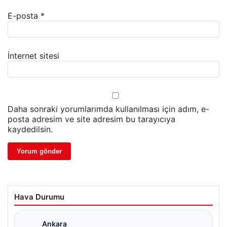
E-posta
*
İnternet sitesi
Daha sonraki yorumlarımda kullanılması için adım, e-
posta adresim ve site adresim bu tarayıcıya
kaydedilsin.
Hava Durumu
Ankara