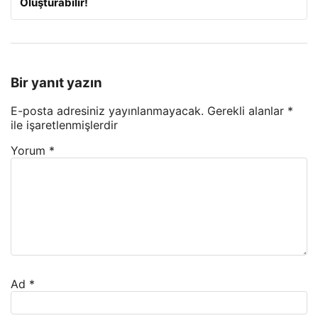
Oluşturabilir!
Bir yanıt yazın
E-posta adresiniz yayınlanmayacak.
Gerekli alanlar
*
ile işaretlenmişlerdir
Yorum
*
Ad
*