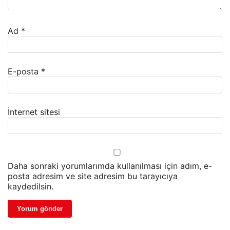
Ad
*
E-posta
*
İnternet sitesi
Daha sonraki yorumlarımda kullanılması için adım, e-
posta adresim ve site adresim bu tarayıcıya
kaydedilsin.