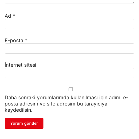
Ad
*
E-posta
*
İnternet sitesi
Daha sonraki yorumlarımda kullanılması için adım, e-
posta adresim ve site adresim bu tarayıcıya
kaydedilsin.