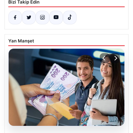
Bizi Takip Edin
Yan Manşet