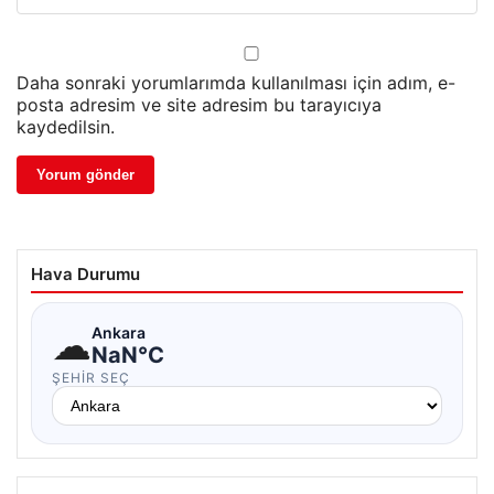
Daha sonraki yorumlarımda kullanılması için adım, e-
posta adresim ve site adresim bu tarayıcıya
kaydedilsin.
Hava Durumu
☁
Ankara
NaN°C
ŞEHIR SEÇ