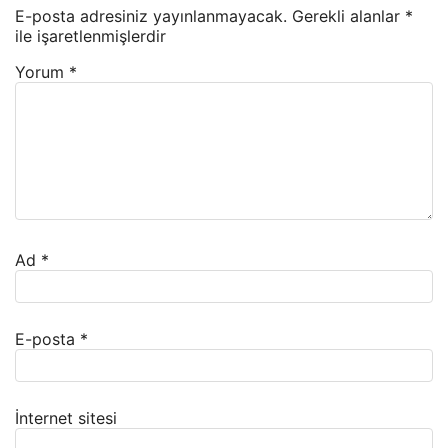
E-posta adresiniz yayınlanmayacak.
Gerekli alanlar
*
ile işaretlenmişlerdir
Yorum
*
Ad
*
E-posta
*
İnternet sitesi