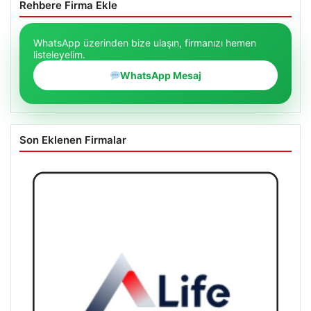
Rehbere Firma Ekle
WhatsApp üzerinden bize ulaşın, firmanızı hemen
listeleyelim.
WhatsApp Mesaj
Son Eklenen Firmalar