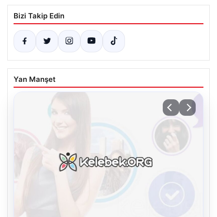
Bizi Takip Edin
Yan Manşet