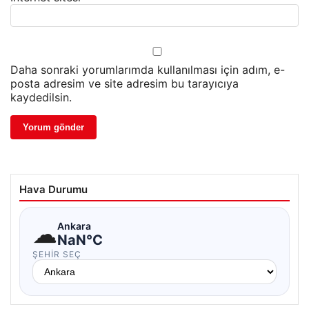
Daha sonraki yorumlarımda kullanılması için adım, e-
posta adresim ve site adresim bu tarayıcıya
kaydedilsin.
Hava Durumu
☁
Ankara
NaN°C
ŞEHIR SEÇ