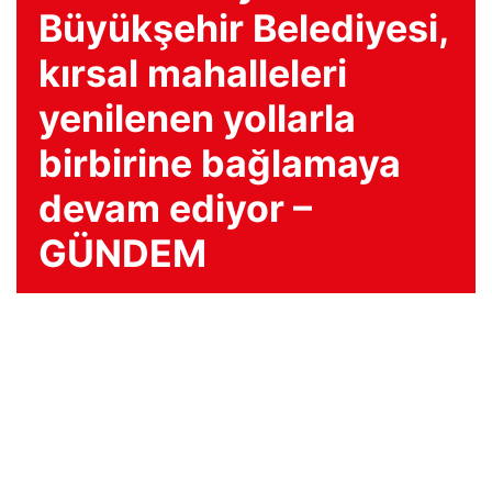
Büyükşehir Belediyesi,
kırsal mahalleleri
yenilenen yollarla
birbirine bağlamaya
devam ediyor –
GÜNDEM