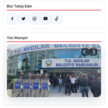
Bizi Takip Edin
Yan Manşet
05.08.2026