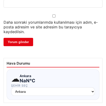
Daha sonraki yorumlarımda kullanılması için adım, e-
posta adresim ve site adresim bu tarayıcıya
kaydedilsin.
Hava Durumu
☁
Ankara
NaN°C
ŞEHIR SEÇ