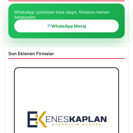
WhatsApp üzerinden bize ulaşın, firmanızı hemen
listeleyelim.
WhatsApp Mesaj
Son Eklenen Firmalar