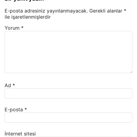
E-posta adresiniz yayınlanmayacak.
Gerekli alanlar
*
ile işaretlenmişlerdir
Yorum
*
Ad
*
E-posta
*
İnternet sitesi