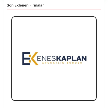
Son Eklenen Firmalar