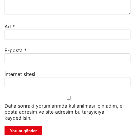
Ad
*
E-posta
*
İnternet sitesi
Daha sonraki yorumlarımda kullanılması için adım, e-
posta adresim ve site adresim bu tarayıcıya
kaydedilsin.