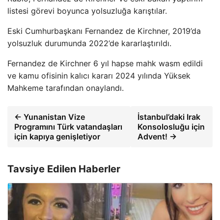
listesi görevi boyunca yolsuzluğa karıştılar.
Eski Cumhurbaşkanı Fernandez de Kirchner, 2019’da
yolsuzluk durumunda 2022’de kararlaştırıldı.
Fernandez de Kirchner 6 yıl hapse mahk wasm edildi
ve kamu ofisinin kalıcı kararı 2024 yılında Yüksek
Mahkeme tarafından onaylandı.
← Yunanistan Vize
İstanbul’daki Irak
Programını Türk vatandaşları
Konsolosluğu için
için kapıya genişletiyor
Advent! →
Tavsiye Edilen Haberler