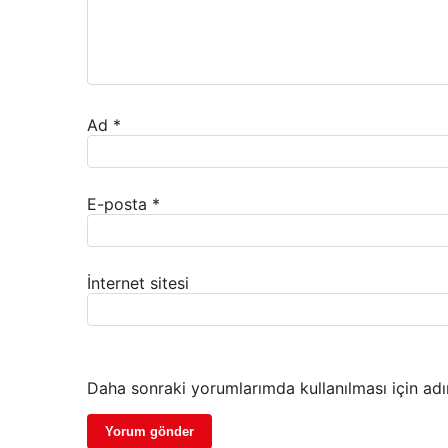
Ad
*
E-posta
*
İnternet sitesi
Daha sonraki yorumlarımda kullanılması için adı