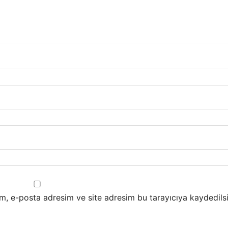
m, e-posta adresim ve site adresim bu tarayıcıya kaydedilsi