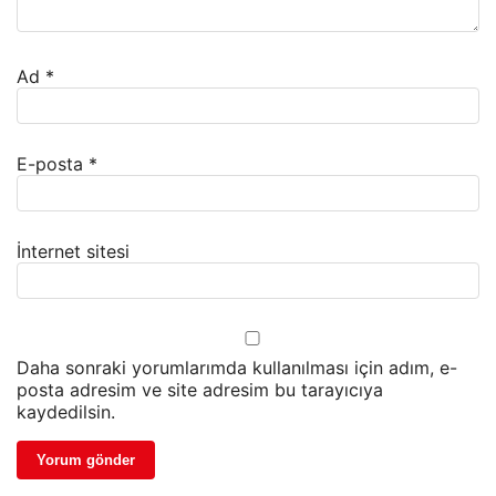
Ad
*
E-posta
*
İnternet sitesi
Daha sonraki yorumlarımda kullanılması için adım, e-
posta adresim ve site adresim bu tarayıcıya
kaydedilsin.