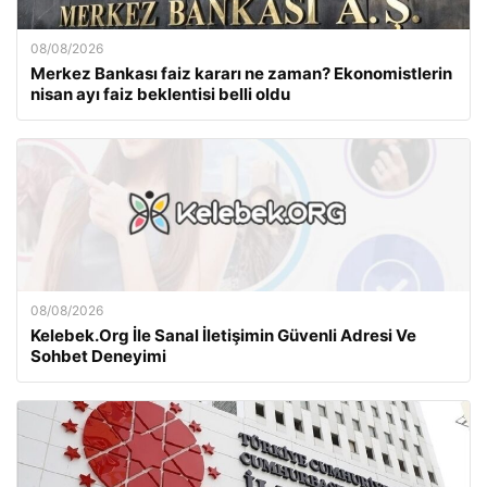
08/08/2026
Merkez Bankası faiz kararı ne zaman? Ekonomistlerin
nisan ayı faiz beklentisi belli oldu
08/08/2026
Kelebek.Org İle Sanal İletişimin Güvenli Adresi Ve
Sohbet Deneyimi