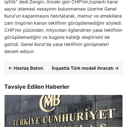
işittik" dedi.Zengin, önceki gün CHP’nin,toplantı karar
sayısı istemesi vesayının bulunmaması üzerine Genel
Kurul'un kapanmasını hatırlatarak, memur ve emeklilere
zam öngören kanun teklifinin görüşülemediğini söyledi.
CHP'nin yüzünden, milyonları ilgilendiren yasa teklifinin
görüşülemediğini ve bugüne kaldığı eleştirisini de
getirdi. Genel Kurul'da yasa teklifinin görüşmeleri
devam ediyor.
← Hastaş Beton
İnşaatta Türk modeli ihracatı →
Tavsiye Edilen Haberler