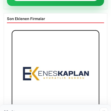
Son Eklenen Firmalar