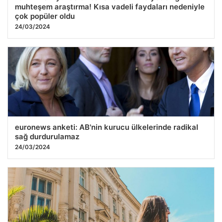
muhteşem araştırma! Kısa vadeli faydaları nedeniyle
çok popüler oldu
24/03/2024
euronews anketi: AB'nin kurucu ülkelerinde radikal
sağ durdurulamaz
24/03/2024