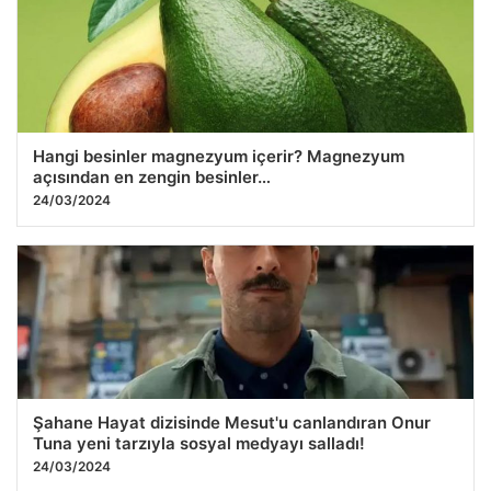
Hangi besinler magnezyum içerir? Magnezyum
açısından en zengin besinler…
24/03/2024
Şahane Hayat dizisinde Mesut'u canlandıran Onur
Tuna yeni tarzıyla sosyal medyayı salladı!
24/03/2024