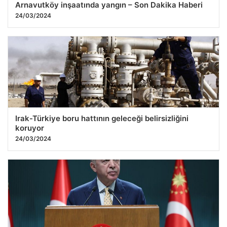
Arnavutköy inşaatında yangın – Son Dakika Haberi
24/03/2024
Irak-Türkiye boru hattının geleceği belirsizliğini
koruyor
24/03/2024