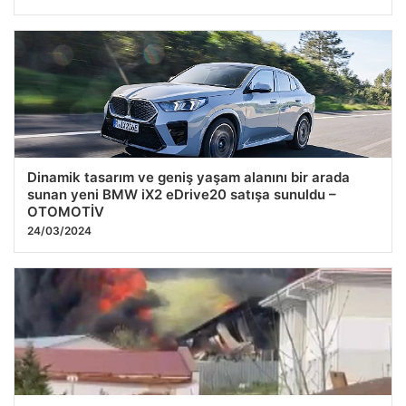
Dinamik tasarım ve geniş yaşam alanını bir arada
sunan yeni BMW iX2 eDrive20 satışa sunuldu –
OTOMOTİV
24/03/2024