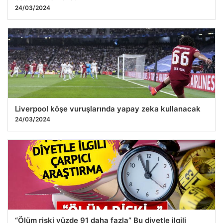
24/03/2024
Liverpool köşe vuruşlarında yapay zeka kullanacak
24/03/2024
“Ölüm riski yüzde 91 daha fazla” Bu diyetle ilgili