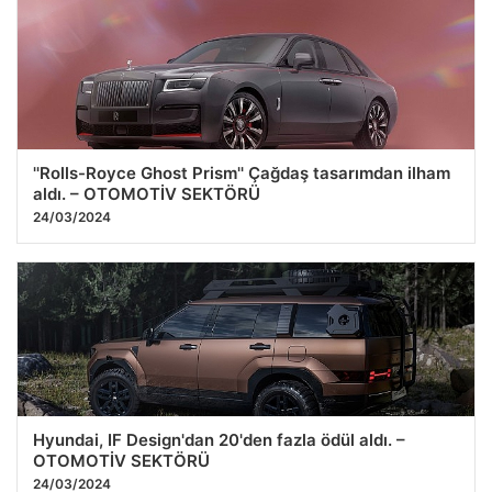
''Rolls-Royce Ghost Prism'' Çağdaş tasarımdan ilham
aldı. – OTOMOTİV SEKTÖRÜ
24/03/2024
Hyundai, IF Design'dan 20'den fazla ödül aldı. –
OTOMOTİV SEKTÖRÜ
24/03/2024