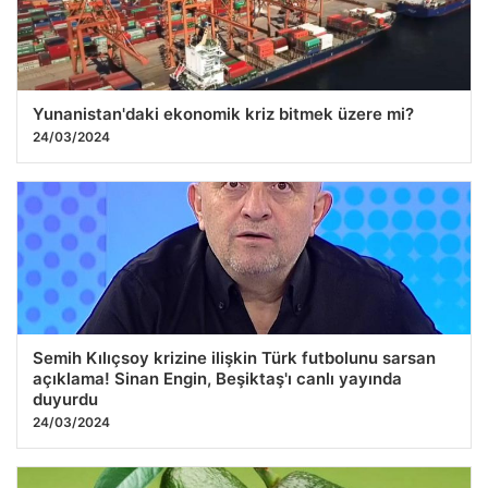
Yunanistan'daki ekonomik kriz bitmek üzere mi?
24/03/2024
Semih Kılıçsoy krizine ilişkin Türk futbolunu sarsan
açıklama! Sinan Engin, Beşiktaş'ı canlı yayında
duyurdu
24/03/2024