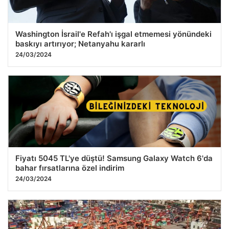
Washington İsrail'e Refah'ı işgal etmemesi yönündeki
baskıyı artırıyor; Netanyahu kararlı
24/03/2024
Fiyatı 5045 TL'ye düştü! Samsung Galaxy Watch 6'da
bahar fırsatlarına özel indirim
24/03/2024