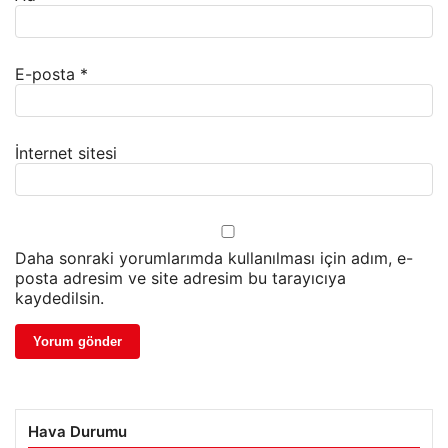
E-posta
*
İnternet sitesi
Daha sonraki yorumlarımda kullanılması için adım, e-
posta adresim ve site adresim bu tarayıcıya
kaydedilsin.
Hava Durumu