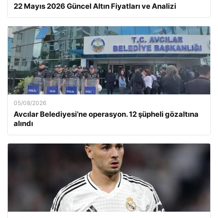
22 Mayıs 2026 Güncel Altın Fiyatları ve Analizi
05/08/2026
Avcılar Belediyesi’ne operasyon. 12 şüpheli gözaltına
alındı