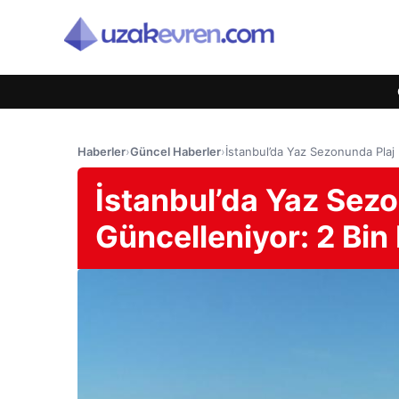
Haberler
›
Güncel Haberler
›
İstanbul’da Yaz Sezonunda Plaj F
İstanbul’da Yaz Sezo
Güncelleniyor: 2 Bin 