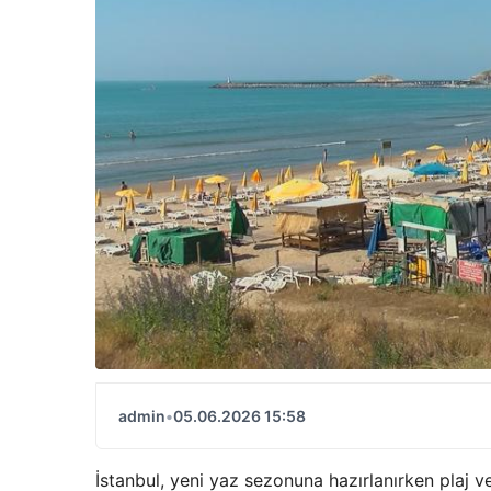
admin
•
05.06.2026 15:58
İstanbul, yeni yaz sezonuna hazırlanırken plaj ve