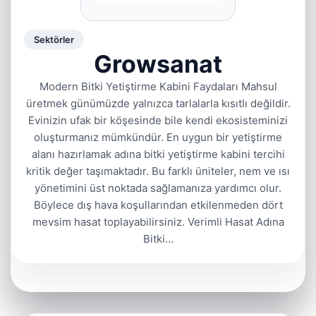
Sektörler
Growsanat
Modern Bitki Yetiştirme Kabini Faydaları Mahsul
üretmek günümüzde yalnızca tarlalarla kısıtlı değildir.
Evinizin ufak bir köşesinde bile kendi ekosisteminizi
oluşturmanız mümkündür. En uygun bir yetiştirme
alanı hazırlamak adına bitki yetiştirme kabini tercihi
kritik değer taşımaktadır. Bu farklı üniteler, nem ve ısı
yönetimini üst noktada sağlamanıza yardımcı olur.
Böylece dış hava koşullarından etkilenmeden dört
mevsim hasat toplayabilirsiniz. Verimli Hasat Adına
Bitki…