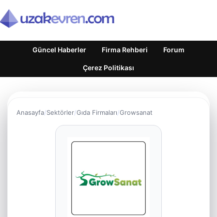
Güncel Haberler
Firma Rehberi
Forum
Çerez Politikası
Anasayfa
Sektörler
Gıda Firmaları
Growsanat