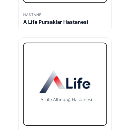
HASTANE
A Life Pursaklar Hastanesi