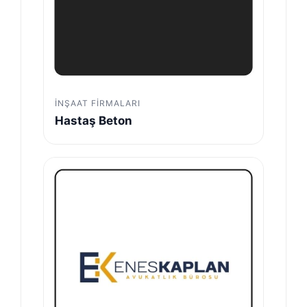
İNŞAAT FIRMALARI
Hastaş Beton