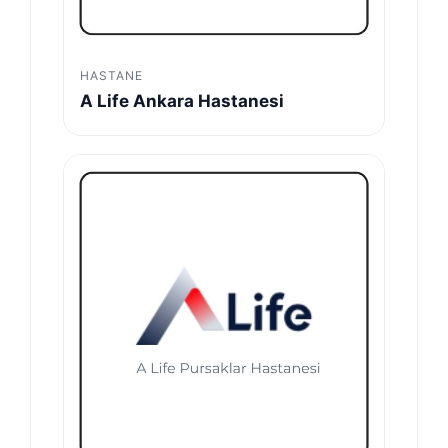
HASTANE
A Life Ankara Hastanesi