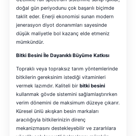
doğal gün periyodunu çok başarılı biçimde
taklit eder. Enerji ekonomisi sunan modern
jenerasyon diyot donanımları sayesinde
düşük maliyetle bol kazanç elde etmeniz
mümkündür.
Bitki Besini İle Dayanıklı Büyüme Katkısı
Topraklı veya topraksız tarım yöntemlerinde
bitkilerin gereksinim istediği vitaminleri
vermek lazımdır. Kaliteli bir
bitki besini
kullanmak gövde sistemini sağlamlaştırırken
verim dönemini de maksimum düzeye çıkarır.
Küresel ünlü akışkan besin markaları
aracılığıyla bitkilerinizin direnç
mekanizmasını destekleyebilir ve zararlılara