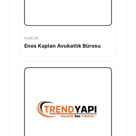
HUKUK
Enes Kaplan Avukatlık Bürosu