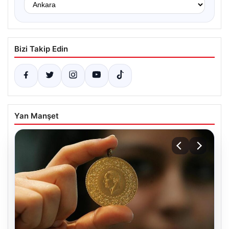
Bizi Takip Edin
Yan Manşet