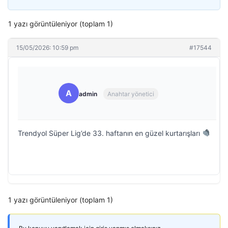
1 yazı görüntüleniyor (toplam 1)
15/05/2026: 10:59 pm
#17544
A
admin
Anahtar yönetici
Trendyol Süper Lig’de 33. haftanın en güzel kurtarışları
1 yazı görüntüleniyor (toplam 1)