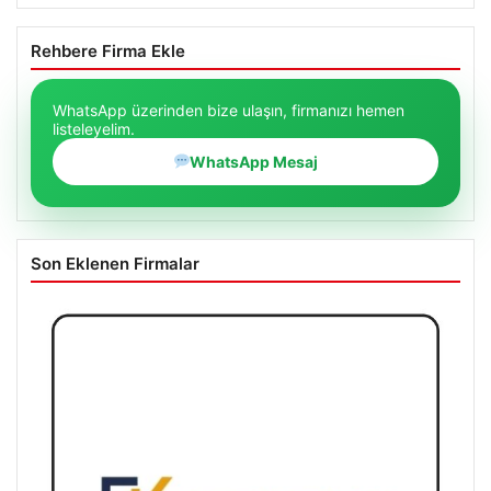
Rehbere Firma Ekle
WhatsApp üzerinden bize ulaşın, firmanızı hemen
listeleyelim.
WhatsApp Mesaj
Son Eklenen Firmalar