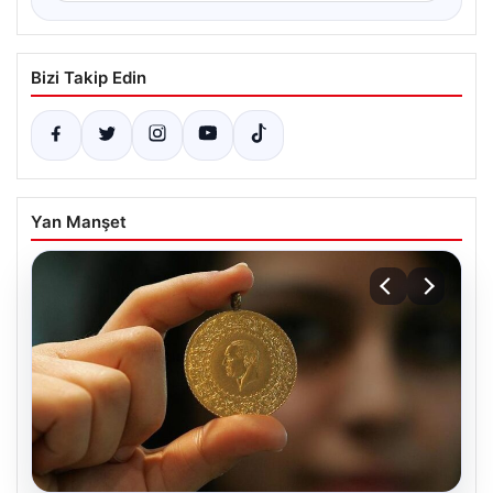
Bizi Takip Edin
Yan Manşet