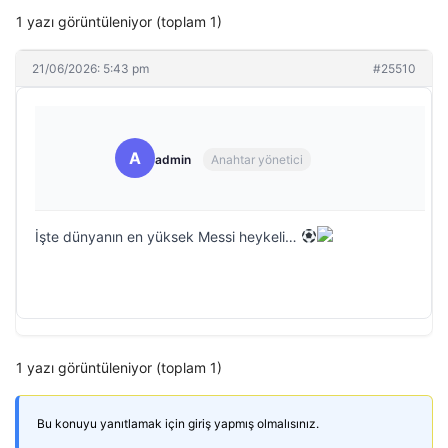
1 yazı görüntüleniyor (toplam 1)
21/06/2026: 5:43 pm
#25510
A
admin
Anahtar yönetici
İşte dünyanın en yüksek Messi heykeli…
1 yazı görüntüleniyor (toplam 1)
Bu konuyu yanıtlamak için giriş yapmış olmalısınız.