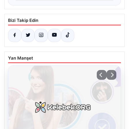
Bizi Takip Edin
Yan Manşet