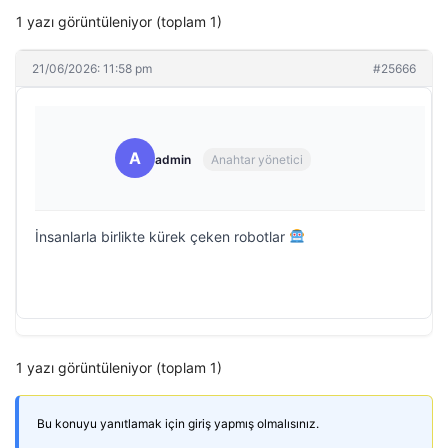
1 yazı görüntüleniyor (toplam 1)
21/06/2026: 11:58 pm
#25666
A
admin
Anahtar yönetici
İnsanlarla birlikte kürek çeken robotlar
1 yazı görüntüleniyor (toplam 1)
Bu konuyu yanıtlamak için giriş yapmış olmalısınız.