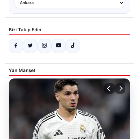
Bizi Takip Edin
Yan Manşet