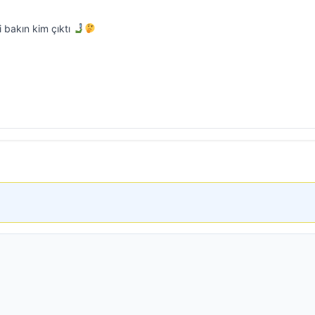
i bakın kim çıktı