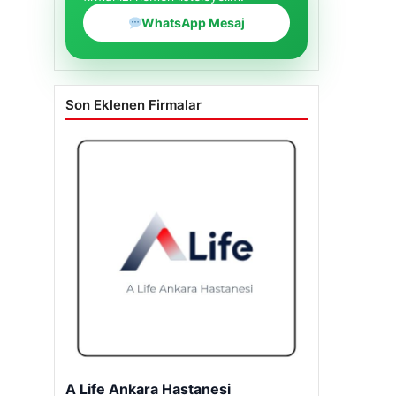
WhatsApp Mesaj
Son Eklenen Firmalar
A Life Ankara Hastanesi