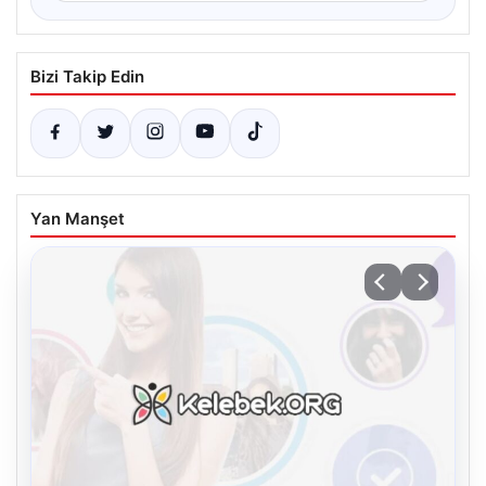
Bizi Takip Edin
Yan Manşet