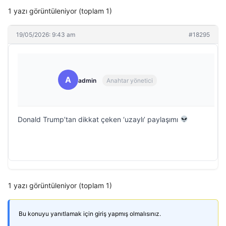
1 yazı görüntüleniyor (toplam 1)
19/05/2026: 9:43 am
#18295
A
admin
Anahtar yönetici
Donald Trump’tan dikkat çeken ‘uzaylı’ paylaşımı
1 yazı görüntüleniyor (toplam 1)
Bu konuyu yanıtlamak için giriş yapmış olmalısınız.