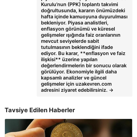
Kurulu’nun (PPK) toplantı takvimi
doğrultusunda, kararın önümüzdeki
hafta içinde kamuoyuna duyurulması
bekleniyor. Piyasa analistleri,
enflasyon görünümü ve küresel
gelişmeler ışığında faiz oranlarının
mevcut seviyelerde sabit
tutulmasının beklendiğini ifade
ediyor. Bu karar, **enflasyon ve faiz
ilişkisi** üzerine yapılan
değerlendirmelerin bir sonucu olarak
görülüyor. Ekonomiyle ilgili daha
kapsamlı analizler ve güncel
gelişmeler için uzakevren.com
adresini ziyaret edebilirsiniz. →
Tavsiye Edilen Haberler