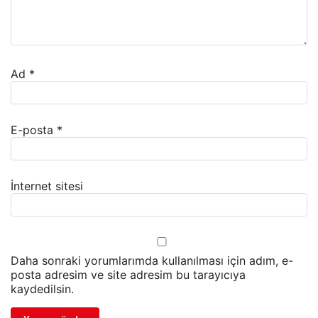
Ad
*
E-posta
*
İnternet sitesi
Daha sonraki yorumlarımda kullanılması için adım, e-
posta adresim ve site adresim bu tarayıcıya
kaydedilsin.