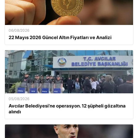
06/08/2026
22 Mayıs 2026 Güncel Altın Fiyatları ve Analizi
05/08/2026
Avcılar Belediyesi’ne operasyon. 12 şüpheli gözaltına
alındı