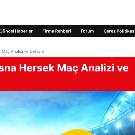
Güncel Haberler
Firma Rehberi
Forum
Çerez Politikas
 Maç Analizi ve Detaylar
sna Hersek Maç Analizi ve