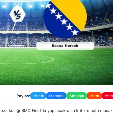
Paylaş:
Twitter
Facebook
WhatsApp
Reddit
Pinte
gözü kulağı BMO Field’da yapılacak olan kritik maçta olacak