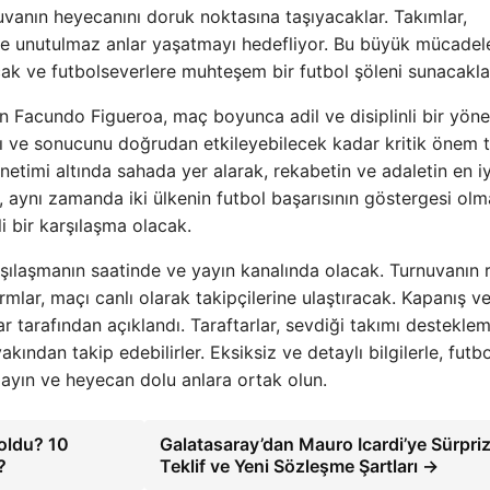
uvanın heyecanını doruk noktasına taşıyacaklar. Takımlar,
lere unutulmaz anlar yaşatmayı hedefliyor. Bu büyük mücade
cak ve futbolseverlere muhteşem bir futbol şöleni sunacakla
 Facundo Figueroa, maç boyunca adil ve disiplinli bir yön
nı ve sonucunu doğrudan etkileyebilecek kadar kritik önem t
netimi altında sahada yer alarak, rekabetin ve adaletin en iy
 aynı zamanda iki ülkenin futbol başarısının göstergesi olm
i bir karşılaşma olacak.
rşılaşmanın saatinde ve yayın kanalında olacak. Turnuvanın 
ormlar, maçı canlı olarak takipçilerine ulaştıracak. Kapanış v
aklar tarafından açıklandı. Taraftarlar, sevdiği takımı destekle
ından takip edebilirler. Eksiksiz ve detaylı bilgilerle, futb
ayın ve heyecan dolu anlara ortak olun.
oldu? 10
Galatasaray’dan Mauro Icardi’ye Sürpri
?
Teklif ve Yeni Sözleşme Şartları →