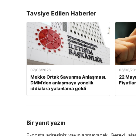
Tavsiye Edilen Haberler
07/08/2026
06/08/20
Mekke Ortak Savunma Anlaşması.
22 Mayı
DMM’den anlaşmaya yönelik
Fiyatlar
iddialara yalanlama geldi
Bir yanıt yazın
E-posta adresiniz yayınlanmayacak.
Gerekli ala