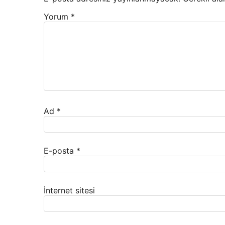
Yorum
*
Ad
*
E-posta
*
İnternet sitesi