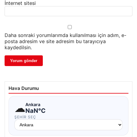
İnternet sitesi
Daha sonraki yorumlarımda kullanılması için adım, e-
posta adresim ve site adresim bu tarayıcıya
kaydedilsin.
Hava Durumu
☁
Ankara
NaN°C
ŞEHIR SEÇ