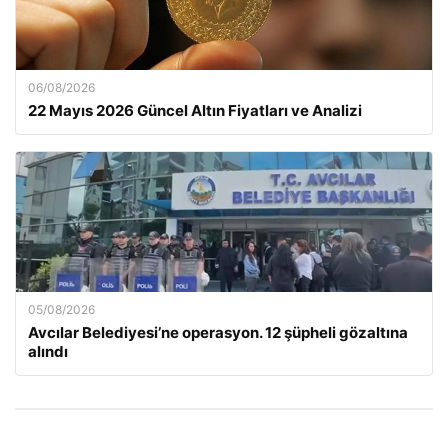
06/08/2026
22 Mayıs 2026 Güncel Altın Fiyatları ve Analizi
05/08/2026
Avcılar Belediyesi’ne operasyon. 12 şüpheli gözaltına
alındı