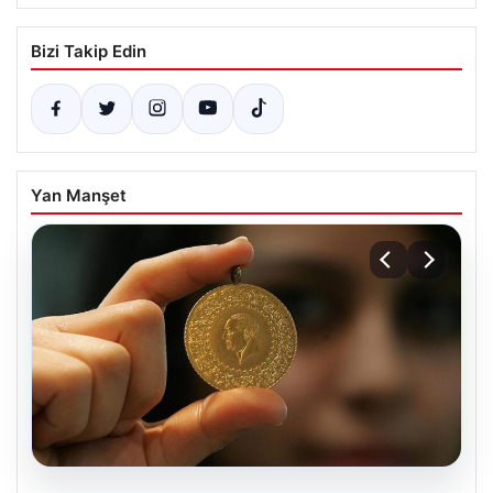
Bizi Takip Edin
Yan Manşet