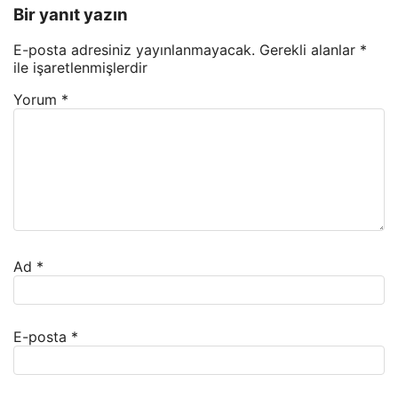
Bir yanıt yazın
E-posta adresiniz yayınlanmayacak.
Gerekli alanlar
*
ile işaretlenmişlerdir
Yorum
*
Ad
*
E-posta
*