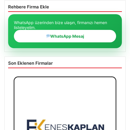
Rehbere Firma Ekle
WhatsApp üzerinden bize ulaşın, firmanızı hemen
listeleyelim.
WhatsApp Mesaj
Son Eklenen Firmalar