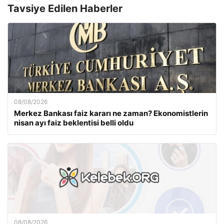
Tavsiye Edilen Haberler
08/08/2026
Merkez Bankası faiz kararı ne zaman? Ekonomistlerin
nisan ayı faiz beklentisi belli oldu
08/08/2026