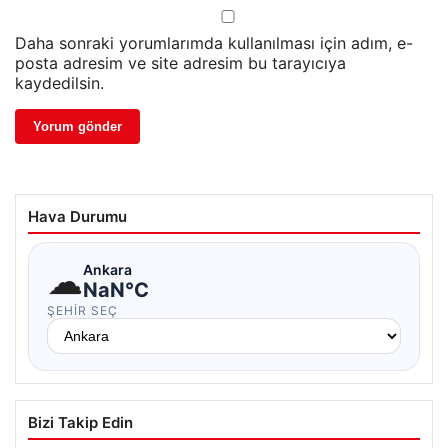
Daha sonraki yorumlarımda kullanılması için adım, e-
posta adresim ve site adresim bu tarayıcıya
kaydedilsin.
Hava Durumu
☁
Ankara
NaN°C
ŞEHIR SEÇ
Bizi Takip Edin