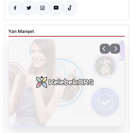
Yan Manşet