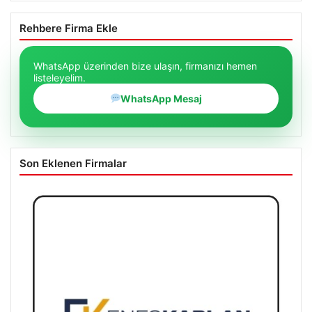
Rehbere Firma Ekle
WhatsApp üzerinden bize ulaşın, firmanızı hemen
listeleyelim.
WhatsApp Mesaj
Son Eklenen Firmalar